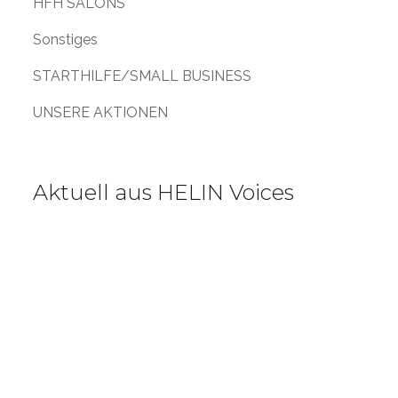
HFH SALONS
Sonstiges
STARTHILFE/SMALL BUSINESS
UNSERE AKTIONEN
Aktuell aus HELIN Voices