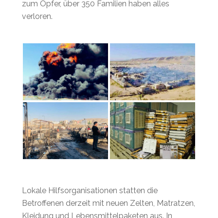
zum Opfer, über 350 Familien haben alles
verloren.
Lokale Hilfsorganisationen statten die
Betroffenen derzeit mit neuen Zelten, Matratzen,
Kleidung und Lebensmittelpaketen aus. In