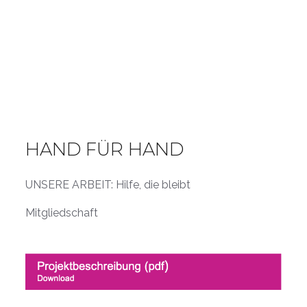
HAND FÜR HAND
UNSERE ARBEIT: Hilfe, die bleibt
Mitgliedschaft