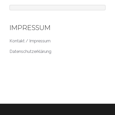
IMPRESSUM
Kontakt / Impressum
Datenschutzerklärung