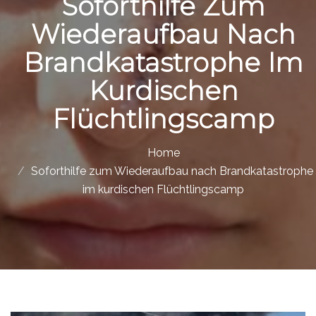
Soforthilfe Zum
Wiederaufbau Nach
Brandkatastrophe Im
Kurdischen
Flüchtlingscamp
Home
Soforthilfe zum Wiederaufbau nach Brandkatastrophe
im kurdischen Flüchtlingscamp