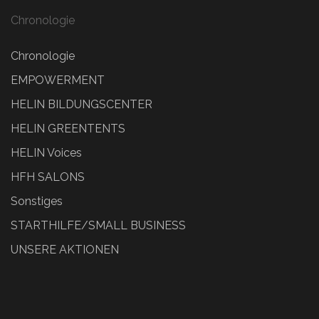
Chronologie
Chronologie
EMPOWERMENT
HELIN BILDUNGSCENTER
HELIN GREENTENTS
HELIN Voices
HFH SALONS
Sonstiges
STARTHILFE/SMALL BUSINESS
UNSERE AKTIONEN