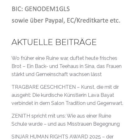
AKTUELLE BEITRÄGE
Wo früher eine Ruine war, duftet heute frisches
Brot – Ein Back- und Teehaus in Sina, das Frauen
stärkt und Gemeinschaft wachsen lässt
TRAGBARE GESCHICHTEN – Kunst, die mit dir
ausgeht: Die kurdische Künstlerin Lava Bayat
verbindet in dem Salon Tradition und Gegenwart.
ZENITH spricht mit uns: Wie aus einer Ruine
Schule wurde – und aus Misstrauen Begegnung
SINJAR HUMAN RIGHTS AWARD 2025 – der