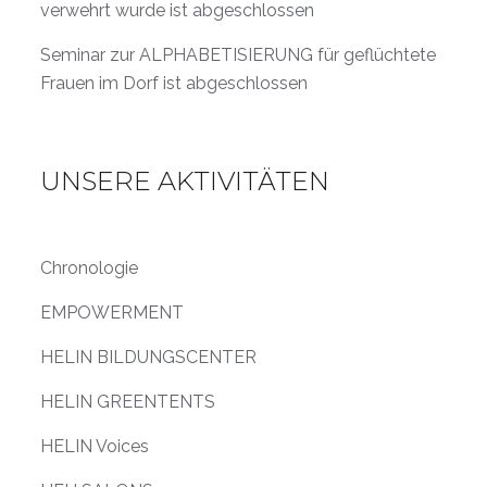
verwehrt wurde ist abgeschlossen
Seminar zur ALPHABETISIERUNG für geflüchtete
Frauen im Dorf ist abgeschlossen
UNSERE AKTIVITÄTEN
Chronologie
EMPOWERMENT
HELIN BILDUNGSCENTER
HELIN GREENTENTS
HELIN Voices