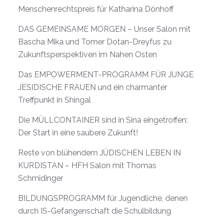
Menschenrechtspreis für Katharina Dönhoff
DAS GEMEINSAME MORGEN – Unser Salon mit
Bascha Mika und Tomer Dotan-Dreyfus zu
Zukunftsperspektiven im Nahen Osten
Das EMPOWERMENT-PROGRAMM FÜR JUNGE
JESIDISCHE FRAUEN und ein charmanter
Treffpunkt in Shingal
Die MÜLLCONTAINER sind in Sina eingetroffen:
Der Start in eine saubere Zukunft!
Reste von blühendem JÜDISCHEN LEBEN IN
KURDISTAN – HFH Salon mit Thomas
Schmidinger
BILDUNGSPROGRAMM für Jugendliche, denen
durch IS-Gefangenschaft die Schulbildung