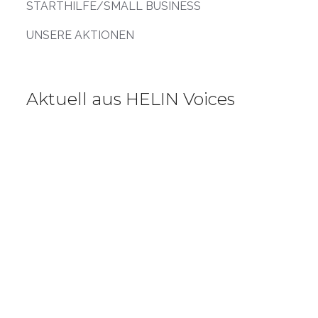
STARTHILFE/SMALL BUSINESS
UNSERE AKTIONEN
Aktuell aus HELIN Voices