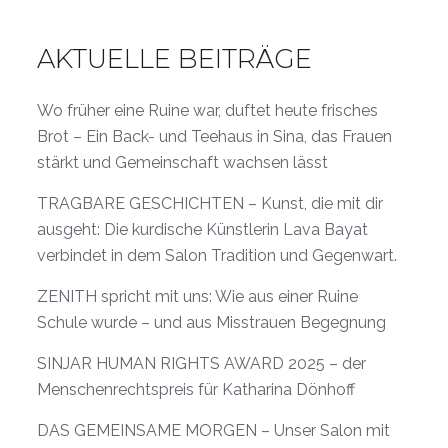
AKTUELLE BEITRÄGE
Wo früher eine Ruine war, duftet heute frisches
Brot – Ein Back- und Teehaus in Sina, das Frauen
stärkt und Gemeinschaft wachsen lässt
TRAGBARE GESCHICHTEN – Kunst, die mit dir
ausgeht: Die kurdische Künstlerin Lava Bayat
verbindet in dem Salon Tradition und Gegenwart.
ZENITH spricht mit uns: Wie aus einer Ruine
Schule wurde – und aus Misstrauen Begegnung
SINJAR HUMAN RIGHTS AWARD 2025 – der
Menschenrechtspreis für Katharina Dönhoff
DAS GEMEINSAME MORGEN – Unser Salon mit