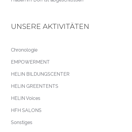
UNSERE AKTIVITÄTEN
Chronologie
EMPOWERMENT
HELIN BILDUNGSCENTER
HELIN GREENTENTS
HELIN Voices
HFH SALONS
Sonstiges