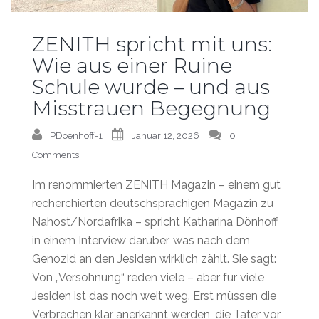
ZENITH spricht mit uns:
Wie aus einer Ruine
Schule wurde – und aus
Misstrauen Begegnung
PDoenhoff-1
Januar 12, 2026
0
Comments
Im renommierten ZENITH Magazin – einem gut
recherchierten deutschsprachigen Magazin zu
Nahost/Nordafrika – spricht Katharina Dönhoff
in einem Interview darüber, was nach dem
Genozid an den Jesiden wirklich zählt. Sie sagt:
Von „Versöhnung“ reden viele – aber für viele
Jesiden ist das noch weit weg. Erst müssen die
Verbrechen klar anerkannt werden, die Täter vor