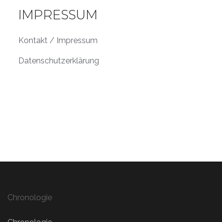
IMPRESSUM
Kontakt / Impressum
Datenschutzerklärung
Chronologie