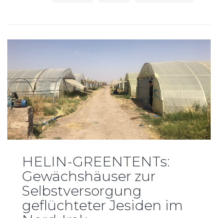
HELIN-GREENTENTs:
Gewächshäuser zur
Selbstversorgung
geflüchteter Jesiden im