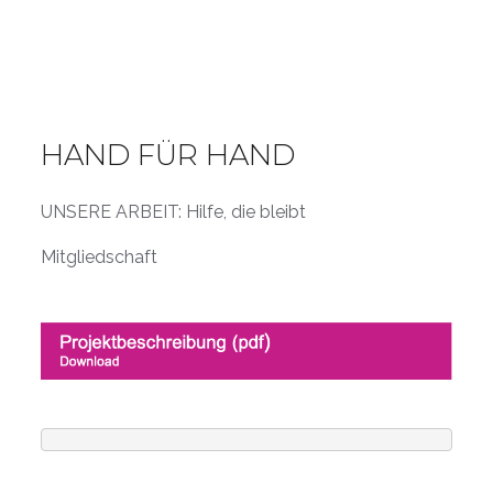
HAND FÜR HAND
UNSERE ARBEIT: Hilfe, die bleibt
Mitgliedschaft