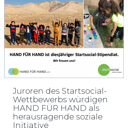
Juroren des Startsocial-
Wettbewerbs würdigen
HAND FÜR HAND als
herausragende soziale
Initiative