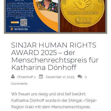
SINJAR HUMAN RIGHTS
AWARD 2025 – der
Menschenrechtspreis für
Katharina Dönhoff
PDoenhoff-1
Dezember 17, 2025
0
Comments
Wir freuen uns riesig und sind tief berührt:
Katharina Dönhoff wurde in der Shingal-/Sinjar-
Region (Irak) mit dem Menschenrechtspreis