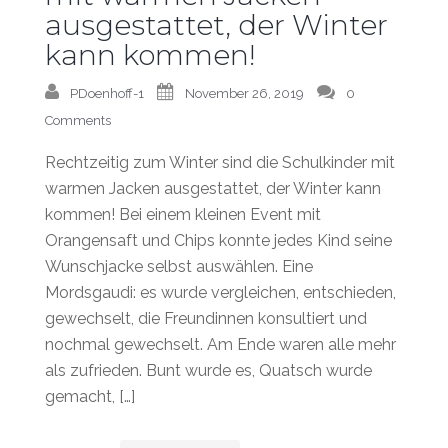
ausgestattet, der Winter
kann kommen!
PDoenhoff-1
November 26, 2019
0
Comments
Rechtzeitig zum Winter sind die Schulkinder mit
warmen Jacken ausgestattet, der Winter kann
kommen! Bei einem kleinen Event mit
Orangensaft und Chips konnte jedes Kind seine
Wunschjacke selbst auswählen. Eine
Mordsgaudi: es wurde vergleichen, entschieden,
gewechselt, die Freundinnen konsultiert und
nochmal gewechselt. Am Ende waren alle mehr
als zufrieden. Bunt wurde es, Quatsch wurde
gemacht, […]