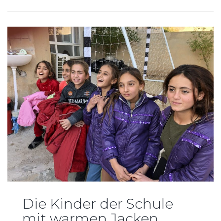
Die Kinder der Schule
mit warmen Jacken