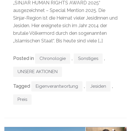
„SINJAR HUMAN RIGHTS AWARD 2025“
ausgezeichnet – Special Mention 2025. Die
Sinjar-Region ist die Heimat vieler Jesidinnen und
Jesiden. Hier ereignete sich im Jahr 2014 der
brutale Völkermord durch den sogenannten
„Islamischen Staat“. Bis heute sind viele […]
Posted in
,
,
Chronologie
Sonstiges
UNSERE AKTIONEN
Tagged
,
,
Eigenverantwortung
Jesiden
Preis