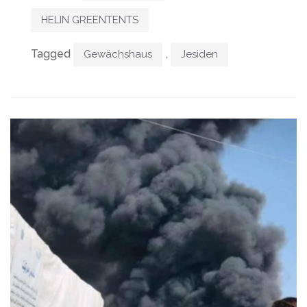
HELIN GREENTENTS
Tagged
,
Gewächshaus
Jesiden