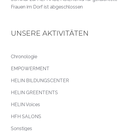
Frauen im Dorf ist abgeschlossen
UNSERE AKTIVITÄTEN
Chronologie
EMPOWERMENT
HELIN BILDUNGSCENTER
HELIN GREENTENTS
HELIN Voices
HFH SALONS
Sonstiges