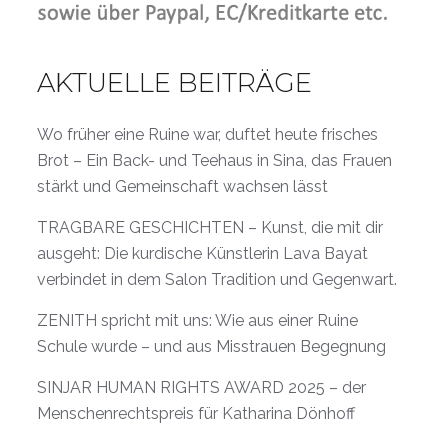
AKTUELLE BEITRÄGE
Wo früher eine Ruine war, duftet heute frisches
Brot – Ein Back- und Teehaus in Sina, das Frauen
stärkt und Gemeinschaft wachsen lässt
TRAGBARE GESCHICHTEN – Kunst, die mit dir
ausgeht: Die kurdische Künstlerin Lava Bayat
verbindet in dem Salon Tradition und Gegenwart.
ZENITH spricht mit uns: Wie aus einer Ruine
Schule wurde – und aus Misstrauen Begegnung
SINJAR HUMAN RIGHTS AWARD 2025 – der
Menschenrechtspreis für Katharina Dönhoff