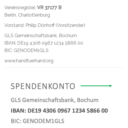
Vereinsregister.:
VR 37177 B
Berlin, Charlottenburg
Vorstand: Philip Dönhoff (Vorsitzender)
GLS Gemeinschaftsbank, Bochum
IBAN: DE19 4306 0967 1234 5866 00
BIC: GENODEM1GLS
www.handfuerhand.org