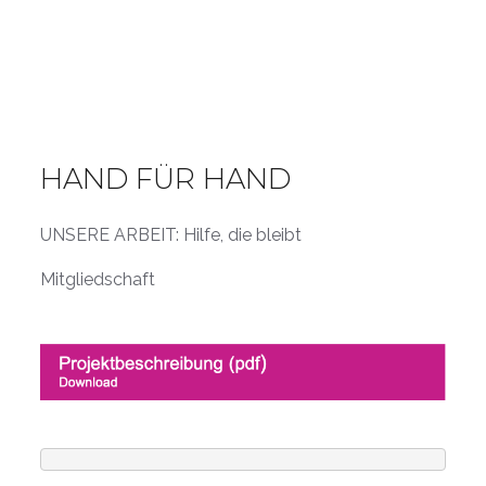
HAND FÜR HAND
UNSERE ARBEIT: Hilfe, die bleibt
Mitgliedschaft