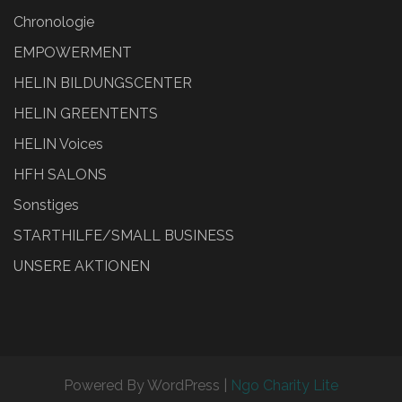
Chronologie
EMPOWERMENT
HELIN BILDUNGSCENTER
HELIN GREENTENTS
HELIN Voices
HFH SALONS
Sonstiges
STARTHILFE/SMALL BUSINESS
UNSERE AKTIONEN
Powered By WordPress |
Ngo Charity Lite