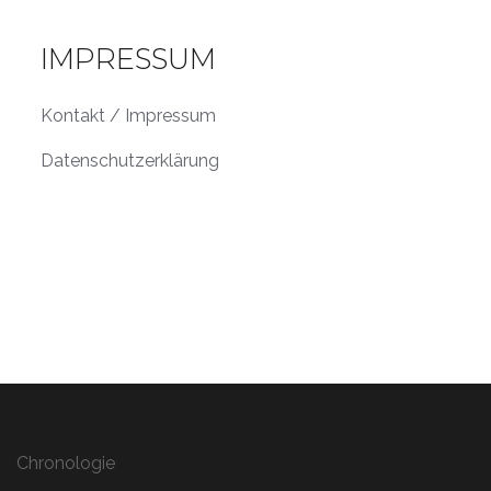
IMPRESSUM
Kontakt / Impressum
Datenschutzerklärung
Chronologie