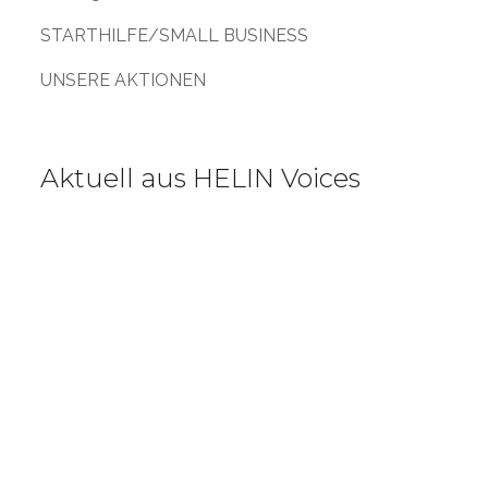
STARTHILFE/SMALL BUSINESS
UNSERE AKTIONEN
Aktuell aus HELIN Voices