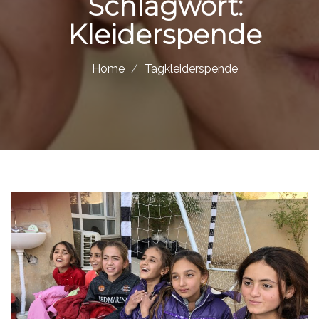
Schlagwort:
Kleiderspende
Home
Tagkleiderspende