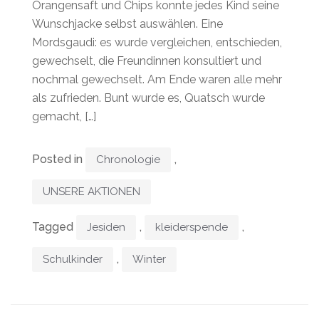
Orangensaft und Chips konnte jedes Kind seine
Wunschjacke selbst auswählen. Eine
Mordsgaudi: es wurde vergleichen, entschieden,
gewechselt, die Freundinnen konsultiert und
nochmal gewechselt. Am Ende waren alle mehr
als zufrieden. Bunt wurde es, Quatsch wurde
gemacht, […]
Posted in
,
Chronologie
UNSERE AKTIONEN
Tagged
,
,
Jesiden
kleiderspende
,
Schulkinder
Winter