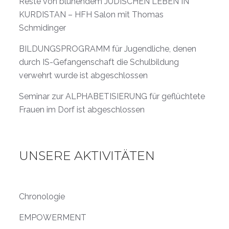
Reste von blühendem JÜDISCHEN LEBEN IN
KURDISTAN – HFH Salon mit Thomas
Schmidinger
BILDUNGSPROGRAMM für Jugendliche, denen
durch IS-Gefangenschaft die Schulbildung
verwehrt wurde ist abgeschlossen
Seminar zur ALPHABETISIERUNG für geflüchtete
Frauen im Dorf ist abgeschlossen
UNSERE AKTIVITÄTEN
Chronologie
EMPOWERMENT