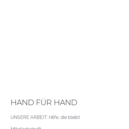
HAND FÜR HAND
UNSERE ARBEIT: Hilfe, die bleibt