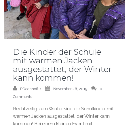
Die Kinder der Schule
mit warmen Jacken
ausgestattet, der Winter
kann kommen!
PDoenhoff-1
November 26, 2019
0
Comments
Rechtzeitig zum Winter sind die Schulkinder mit
warmen Jacken ausgestattet, der Winter kann
kommen! Bei einem kleinen Event mit