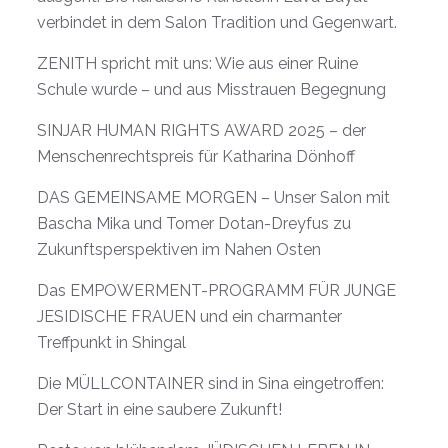
verbindet in dem Salon Tradition und Gegenwart.
ZENITH spricht mit uns: Wie aus einer Ruine
Schule wurde – und aus Misstrauen Begegnung
SINJAR HUMAN RIGHTS AWARD 2025 – der
Menschenrechtspreis für Katharina Dönhoff
DAS GEMEINSAME MORGEN – Unser Salon mit
Bascha Mika und Tomer Dotan-Dreyfus zu
Zukunftsperspektiven im Nahen Osten
Das EMPOWERMENT-PROGRAMM FÜR JUNGE
JESIDISCHE FRAUEN und ein charmanter
Treffpunkt in Shingal
Die MÜLLCONTAINER sind in Sina eingetroffen:
Der Start in eine saubere Zukunft!