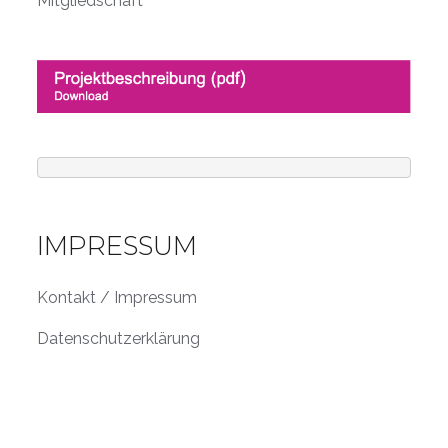
Mitgliedschaft
IMPRESSUM
Kontakt / Impressum
Datenschutzerklärung