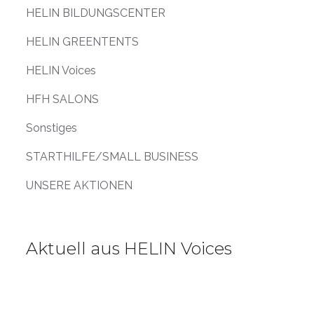
HELIN BILDUNGSCENTER
HELIN GREENTENTS
HELIN Voices
HFH SALONS
Sonstiges
STARTHILFE/SMALL BUSINESS
UNSERE AKTIONEN
Aktuell aus HELIN Voices