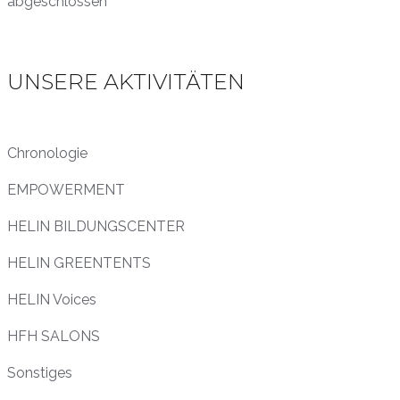
abgeschlossen
UNSERE AKTIVITÄTEN
Chronologie
EMPOWERMENT
HELIN BILDUNGSCENTER
HELIN GREENTENTS
HELIN Voices
HFH SALONS
Sonstiges