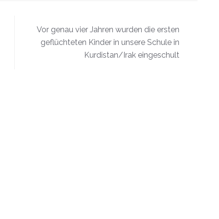
Vor genau vier Jahren wurden die ersten
geflüchteten Kinder in unsere Schule in
Kurdistan/Irak eingeschult