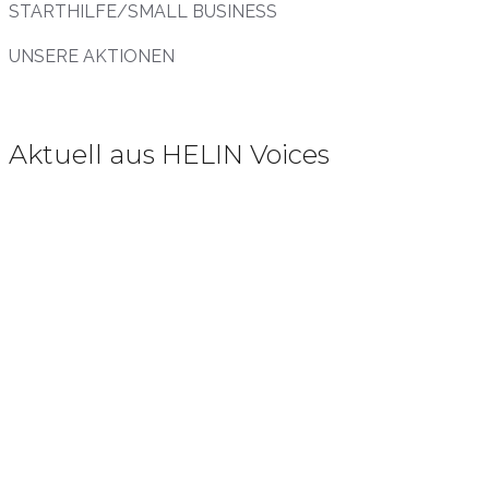
STARTHILFE/SMALL BUSINESS
UNSERE AKTIONEN
Aktuell aus HELIN Voices