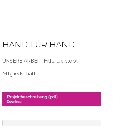
HAND FÜR HAND
UNSERE ARBEIT: Hilfe, die bleibt
Mitgliedschaft