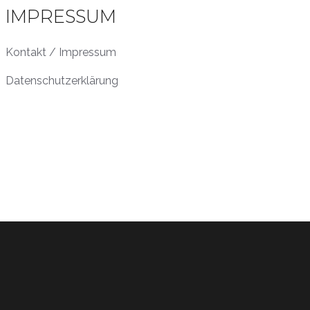
IMPRESSUM
Kontakt / Impressum
Datenschutzerklärung