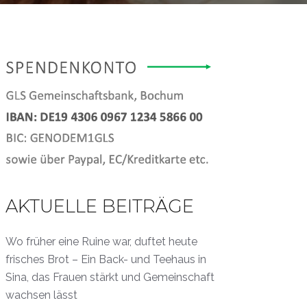
AKTUELLE BEITRÄGE
Wo früher eine Ruine war, duftet heute
frisches Brot – Ein Back- und Teehaus in
Sina, das Frauen stärkt und Gemeinschaft
wachsen lässt