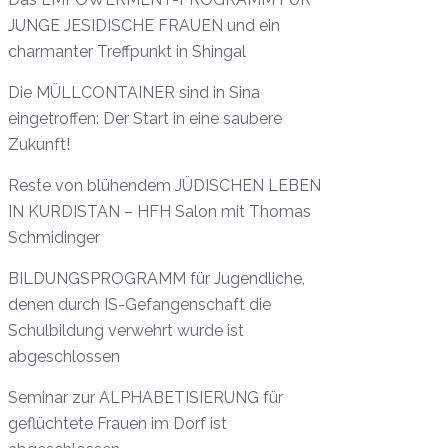
JUNGE JESIDISCHE FRAUEN und ein
charmanter Treffpunkt in Shingal
Die MÜLLCONTAINER sind in Sina
eingetroffen: Der Start in eine saubere
Zukunft!
Reste von blühendem JÜDISCHEN LEBEN
IN KURDISTAN – HFH Salon mit Thomas
Schmidinger
BILDUNGSPROGRAMM für Jugendliche,
denen durch IS-Gefangenschaft die
Schulbildung verwehrt wurde ist
abgeschlossen
Seminar zur ALPHABETISIERUNG für
geflüchtete Frauen im Dorf ist