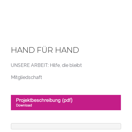
HAND FÜR HAND
UNSERE ARBEIT: Hilfe, die bleibt
Mitgliedschaft