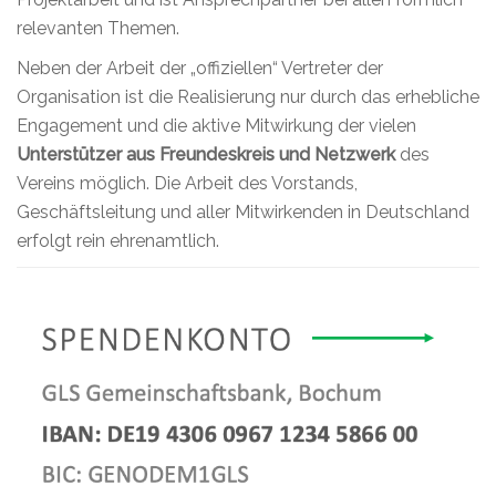
relevanten Themen.
Neben der Arbeit der „offiziellen“ Vertreter der
Organisation ist die Realisierung nur durch das erhebliche
Engagement und die aktive Mitwirkung der vielen
Unterstützer aus Freundeskreis und Netzwerk
des
Vereins möglich. Die Arbeit des Vorstands,
Geschäftsleitung und aller Mitwirkenden in Deutschland
erfolgt rein ehrenamtlich.