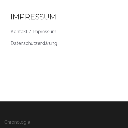
IMPRESSUM
Kontakt / Impressum
Datenschutzerklärung
Chronologie