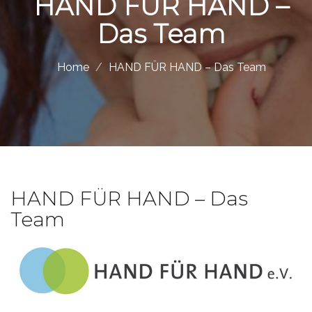
HAND FÜR HAND –
Das Team
Home
HAND FÜR HAND – Das Team
HAND FÜR HAND – Das
Team