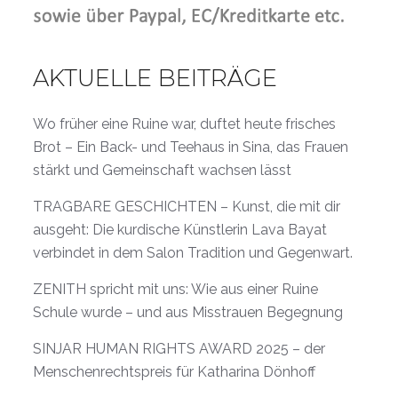
AKTUELLE BEITRÄGE
Wo früher eine Ruine war, duftet heute frisches
Brot – Ein Back- und Teehaus in Sina, das Frauen
stärkt und Gemeinschaft wachsen lässt
TRAGBARE GESCHICHTEN – Kunst, die mit dir
ausgeht: Die kurdische Künstlerin Lava Bayat
verbindet in dem Salon Tradition und Gegenwart.
ZENITH spricht mit uns: Wie aus einer Ruine
Schule wurde – und aus Misstrauen Begegnung
SINJAR HUMAN RIGHTS AWARD 2025 – der
Menschenrechtspreis für Katharina Dönhoff