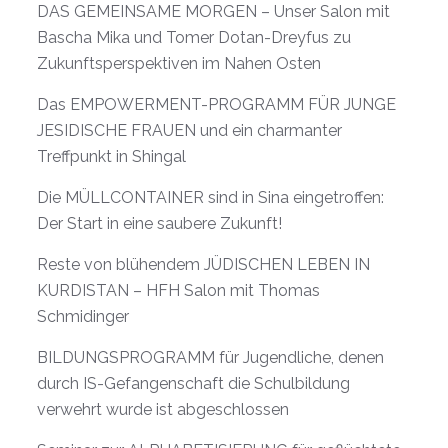
DAS GEMEINSAME MORGEN – Unser Salon mit
Bascha Mika und Tomer Dotan-Dreyfus zu
Zukunftsperspektiven im Nahen Osten
Das EMPOWERMENT-PROGRAMM FÜR JUNGE
JESIDISCHE FRAUEN und ein charmanter
Treffpunkt in Shingal
Die MÜLLCONTAINER sind in Sina eingetroffen:
Der Start in eine saubere Zukunft!
Reste von blühendem JÜDISCHEN LEBEN IN
KURDISTAN – HFH Salon mit Thomas
Schmidinger
BILDUNGSPROGRAMM für Jugendliche, denen
durch IS-Gefangenschaft die Schulbildung
verwehrt wurde ist abgeschlossen