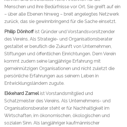
Menschen und ihre Bedürfnisse vor Ort. Sie greift auf ein
– über alle Ebenen hinweg – breit angelegtes Netzwerk
zurück, das sie gewinnbringend für die Sache einsetzt.
Philip Dönhoff
ist Gründer und Vorstandsvorsitzender
des Vereins. Als Strategie- und Organisationsberater
gestaltet er beruflich die Zukunft von Unternehmen,
Stiftungen und öffentlichen Einrichtungen. Dem Verein
kommt zudem seine langjährige Erfahrung mit
gemeinnützigen Organisationen und nicht zuletzt die
persönliche Erfahrungen aus seinem Leben in
Entwicklungsländern zugute.
Ekkehard Zamel
ist Vorstandsmitglied und
Schatzmeister des Vereins. Als Unternehmens- und
Organisationsberater steht er für Nachhaltigkeit im
Wirtschaften, im ökonomischen, ökologischen und
sozialen Sinn. Als langjähriger kaufmännischer