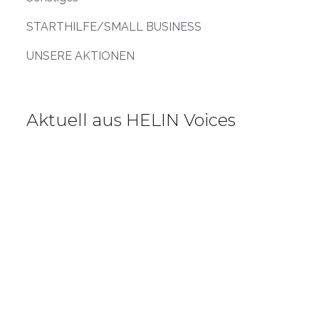
STARTHILFE/SMALL BUSINESS
UNSERE AKTIONEN
Aktuell aus HELIN Voices