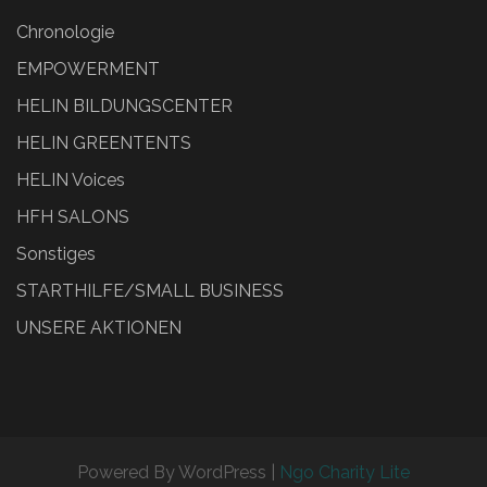
Chronologie
EMPOWERMENT
HELIN BILDUNGSCENTER
HELIN GREENTENTS
HELIN Voices
HFH SALONS
Sonstiges
STARTHILFE/SMALL BUSINESS
UNSERE AKTIONEN
Powered By WordPress |
Ngo Charity Lite