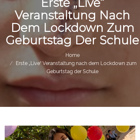
Erste „Live“
Veranstaltung Nach
Dem Lockdown Zum
Geburtstag Der Schule
Home
Erste „Live“ Veranstaltung nach dem Lockdown zum
Geburtstag der Schule