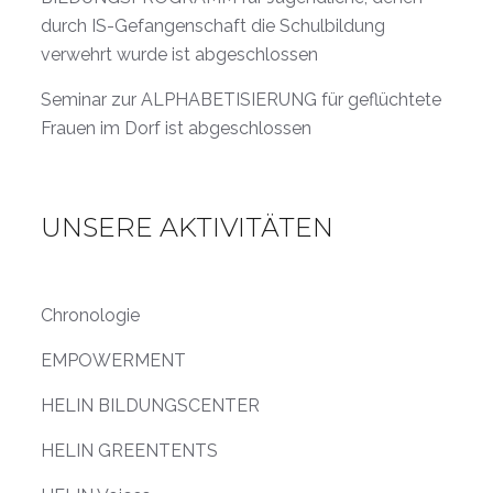
durch IS-Gefangenschaft die Schulbildung
verwehrt wurde ist abgeschlossen
Seminar zur ALPHABETISIERUNG für geflüchtete
Frauen im Dorf ist abgeschlossen
UNSERE AKTIVITÄTEN
Chronologie
EMPOWERMENT
HELIN BILDUNGSCENTER
HELIN GREENTENTS