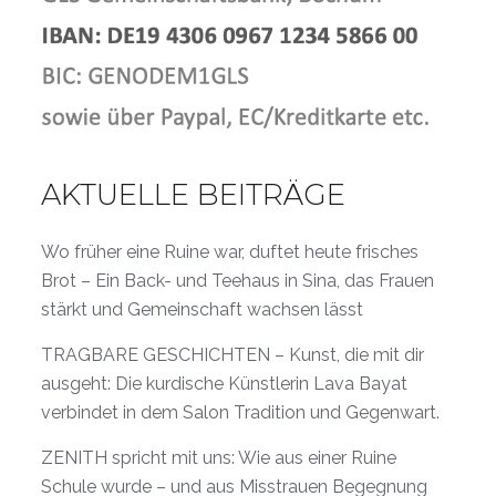
AKTUELLE BEITRÄGE
Wo früher eine Ruine war, duftet heute frisches
Brot – Ein Back- und Teehaus in Sina, das Frauen
stärkt und Gemeinschaft wachsen lässt
TRAGBARE GESCHICHTEN – Kunst, die mit dir
ausgeht: Die kurdische Künstlerin Lava Bayat
verbindet in dem Salon Tradition und Gegenwart.
ZENITH spricht mit uns: Wie aus einer Ruine
Schule wurde – und aus Misstrauen Begegnung