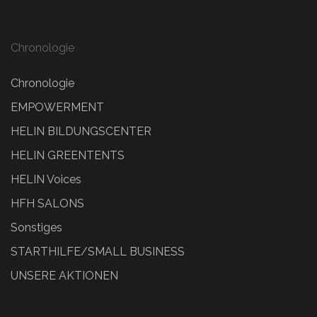
Chronologie
Chronologie
EMPOWERMENT
HELIN BILDUNGSCENTER
HELIN GREENTENTS
HELIN Voices
HFH SALONS
Sonstiges
STARTHILFE/SMALL BUSINESS
UNSERE AKTIONEN