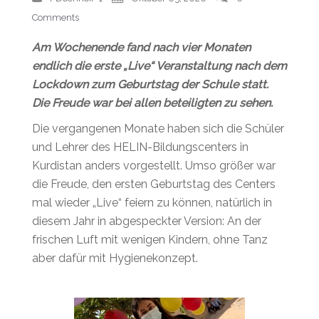
Comments
Am Wochenende fand nach vier Monaten
endlich die erste „Live“ Veranstaltung nach dem
Lockdown zum Geburtstag der Schule statt.
Die Freude war bei allen beteiligten zu sehen.
Die vergangenen Monate haben sich die Schüler
und Lehrer des HELIN-Bildungscenters in
Kurdistan anders vorgestellt. Umso größer war
die Freude, den ersten Geburtstag des Centers
mal wieder „Live“ feiern zu können, natürlich in
diesem Jahr in abgespeckter Version: An der
frischen Luft mit wenigen Kindern, ohne Tanz
aber dafür mit Hygienekonzept.