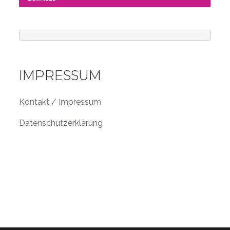
IMPRESSUM
Kontakt / Impressum
Datenschutzerklärung