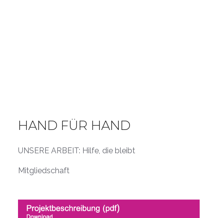
HAND FÜR HAND
UNSERE ARBEIT: Hilfe, die bleibt
Mitgliedschaft