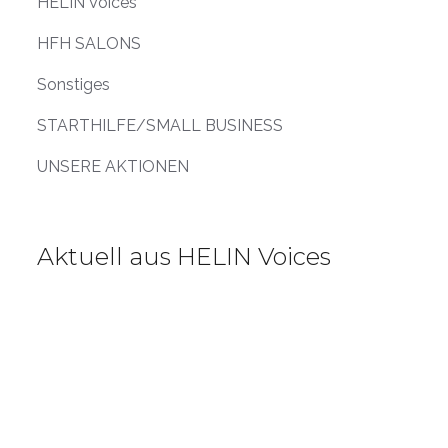
HELIN Voices
HFH SALONS
Sonstiges
STARTHILFE/SMALL BUSINESS
UNSERE AKTIONEN
Aktuell aus HELIN Voices