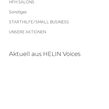
HFH SALONS
Sonstiges
STARTHILFE/SMALL BUSINESS
UNSERE AKTIONEN
Aktuell aus HELIN Voices