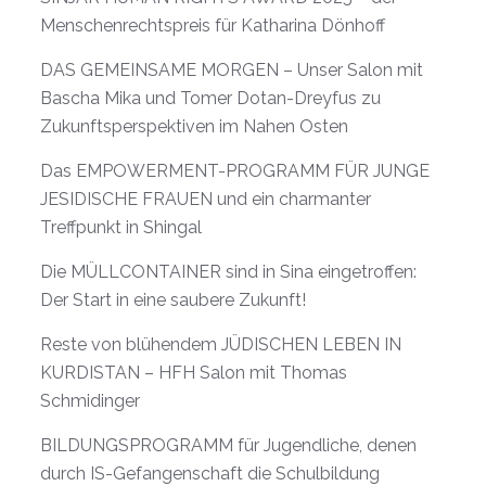
Menschenrechtspreis für Katharina Dönhoff
DAS GEMEINSAME MORGEN – Unser Salon mit
Bascha Mika und Tomer Dotan-Dreyfus zu
Zukunftsperspektiven im Nahen Osten
Das EMPOWERMENT-PROGRAMM FÜR JUNGE
JESIDISCHE FRAUEN und ein charmanter
Treffpunkt in Shingal
Die MÜLLCONTAINER sind in Sina eingetroffen:
Der Start in eine saubere Zukunft!
Reste von blühendem JÜDISCHEN LEBEN IN
KURDISTAN – HFH Salon mit Thomas
Schmidinger
BILDUNGSPROGRAMM für Jugendliche, denen
durch IS-Gefangenschaft die Schulbildung