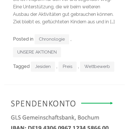
Eine Unterstützung, die wir beim weiteren
Ausbau der Aktivitäten gut gebrauchen können.
Ziel bleibt es, geflüchteten Kindern aus und in […]
Posted in
,
Chronologie
UNSERE AKTIONEN
Tagged
,
,
Jesiden
Preis
Wettbewerb