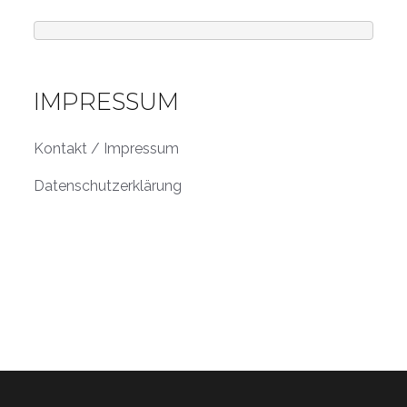
IMPRESSUM
Kontakt / Impressum
Datenschutzerklärung