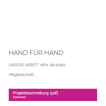
HAND FÜR HAND
UNSERE ARBEIT: Hilfe, die bleibt
Mitgliedschaft