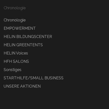
Chronologie
Chronologie
EMPOWERMENT
HELIN BILDUNGSCENTER
HELIN GREENTENTS
HELIN Voices
HFH SALONS
Sonstiges
STARTHILFE/SMALL BUSINESS
UNSERE AKTIONEN