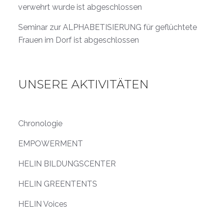
verwehrt wurde ist abgeschlossen
Seminar zur ALPHABETISIERUNG für geflüchtete
Frauen im Dorf ist abgeschlossen
UNSERE AKTIVITÄTEN
Chronologie
EMPOWERMENT
HELIN BILDUNGSCENTER
HELIN GREENTENTS
HELIN Voices