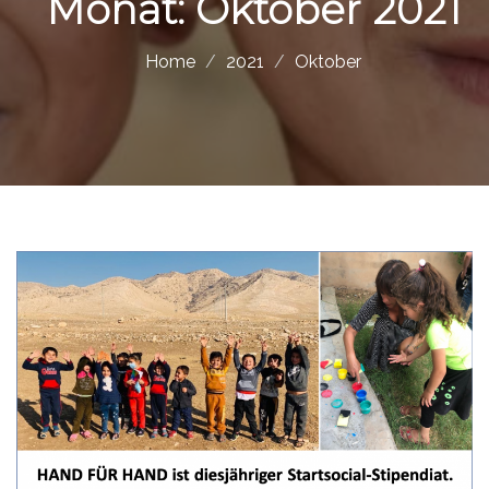
Monat:
Oktober 2021
Home
2021
Oktober