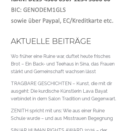
AKTUELLE BEITRÄGE
Wo früher eine Ruine war, duftet heute frisches
Brot – Ein Back- und Teehaus in Sina, das Frauen
stärkt und Gemeinschaft wachsen lässt
TRAGBARE GESCHICHTEN – Kunst, die mit dir
ausgeht: Die kurdische Künstlerin Lava Bayat
verbindet in dem Salon Tradition und Gegenwart.
ZENITH spricht mit uns: Wie aus einer Ruine
Schule wurde – und aus Misstrauen Begegnung
SINJAR HUMAN RIGHTS AWARD 2025 – der