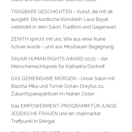
TRAGBARE GESCHICHTEN – Kunst, die mit dir
ausgeht: Die kurdische Künstlerin Lava Bayat
verbindet in dem Salon Tradition und Gegenwart.
ZENITH spricht mit uns: Wie aus einer Ruine
Schule wurde – und aus Misstrauen Begegnung
SINJAR HUMAN RIGHTS AWARD 2025 – der
Menschenrechtspreis für Katharina Dönhoff
DAS GEMEINSAME MORGEN – Unser Salon mit
Bascha Mika und Tomer Dotan-Dreyfus zu
Zukunftsperspektiven im Nahen Osten
Das EMPOWERMENT-PROGRAMM FÜR JUNGE
JESIDISCHE FRAUEN und ein charmanter
Treffpunkt in Shingal