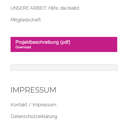
UNSERE ARBEIT: Hilfe, die bleibt
Mitgliedschaft
IMPRESSUM
Kontakt / Impressum
Datenschutzerklärung