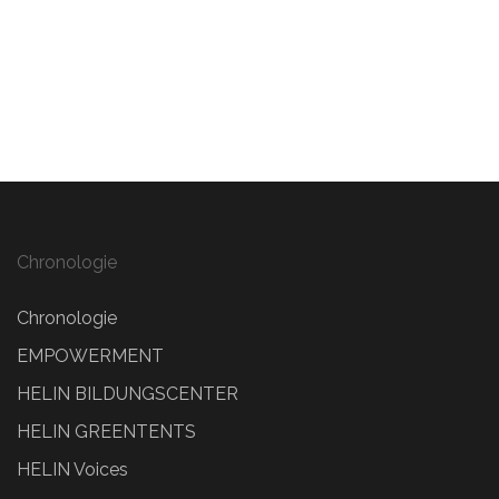
Chronologie
Chronologie
EMPOWERMENT
HELIN BILDUNGSCENTER
HELIN GREENTENTS
HELIN Voices