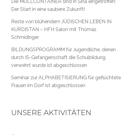
Die MÜLLCONTAINER sind in Sina eingetroffen:
Der Start in eine saubere Zukunft!
Reste von blühendem JÜDISCHEN LEBEN IN
KURDISTAN – HFH Salon mit Thomas
Schmidinger
BILDUNGSPROGRAMM für Jugendliche, denen
durch IS-Gefangenschaft die Schulbildung
verwehrt wurde ist abgeschlossen
Seminar zur ALPHABETISIERUNG für geflüchtete
Frauen im Dorf ist abgeschlossen
UNSERE AKTIVITÄTEN