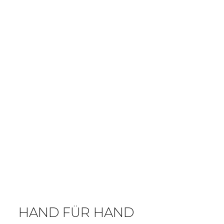
HAND FÜR HAND