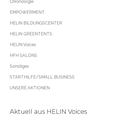
Chronologie
EMPOWERMENT
HELIN BILDUNGSCENTER
HELIN GREENTENTS
HELIN Voices
HFH SALONS
Sonstiges
STARTHILFE/SMALL BUSINESS
UNSERE AKTIONEN
Aktuell aus HELIN Voices