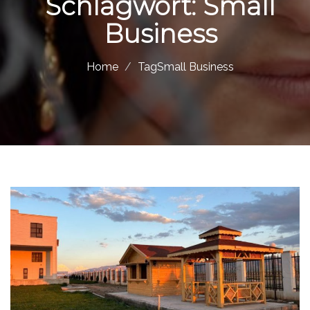
Schlagwort:
Small
Business
Home
TagSmall Business