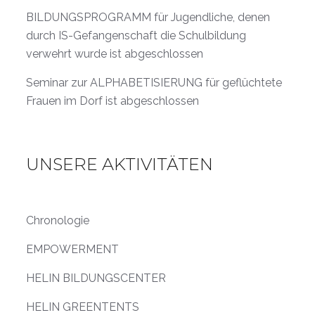
BILDUNGSPROGRAMM für Jugendliche, denen
durch IS-Gefangenschaft die Schulbildung
verwehrt wurde ist abgeschlossen
Seminar zur ALPHABETISIERUNG für geflüchtete
Frauen im Dorf ist abgeschlossen
UNSERE AKTIVITÄTEN
Chronologie
EMPOWERMENT
HELIN BILDUNGSCENTER
HELIN GREENTENTS