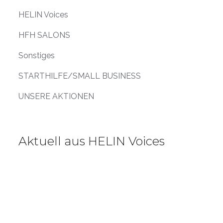
HELIN Voices
HFH SALONS
Sonstiges
STARTHILFE/SMALL BUSINESS
UNSERE AKTIONEN
Aktuell aus HELIN Voices