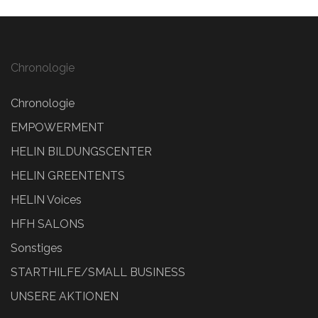
Chronologie
Chronologie
EMPOWERMENT
HELIN BILDUNGSCENTER
HELIN GREENTENTS
HELIN Voices
HFH SALONS
Sonstiges
STARTHILFE/SMALL BUSINESS
UNSERE AKTIONEN