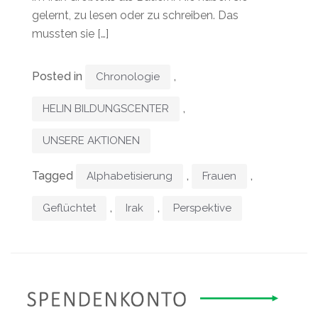
gelernt, zu lesen oder zu schreiben. Das
mussten sie […]
Posted in
,
Chronologie
,
HELIN BILDUNGSCENTER
UNSERE AKTIONEN
Tagged
,
,
Alphabetisierung
Frauen
,
,
Geflüchtet
Irak
Perspektive