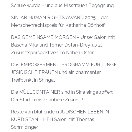
Schule wurde – und aus Misstrauen Begegnung
SINJAR HUMAN RIGHTS AWARD 2025 – der
Menschenrechtspreis für Katharina Dönhoff
DAS GEMEINSAME MORGEN – Unser Salon mit
Bascha Mika und Tomer Dotan-Dreyfus zu
Zukunftsperspektiven im Nahen Osten
Das EMPOWERMENT-PROGRAMM FÜR JUNGE
JESIDISCHE FRAUEN und ein charmanter
Treffpunkt in Shingal
Die MÜLLCONTAINER sind in Sina eingetroffen:
Der Start in eine saubere Zukunft!
Reste von blühendem JÜDISCHEN LEBEN IN
KURDISTAN – HFH Salon mit Thomas
Schmidinger