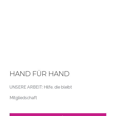
HAND FÜR HAND
UNSERE ARBEIT: Hilfe, die bleibt
Mitgliedschaft