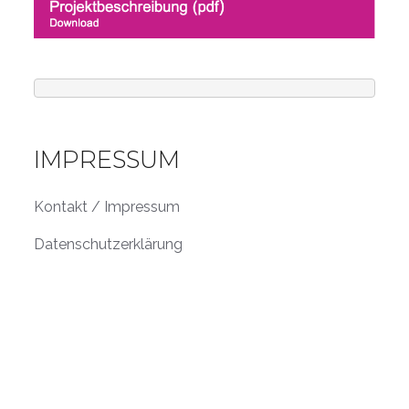
IMPRESSUM
Kontakt / Impressum
Datenschutzerklärung