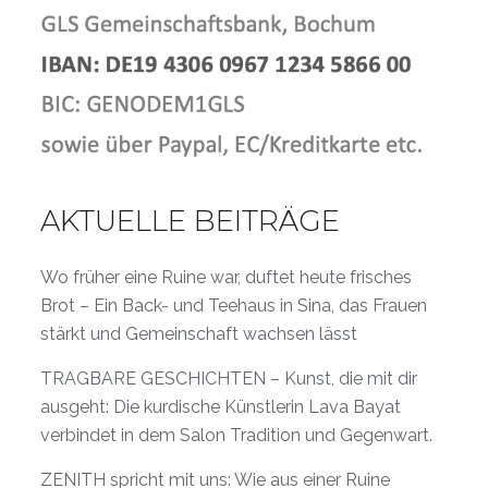
AKTUELLE BEITRÄGE
Wo früher eine Ruine war, duftet heute frisches
Brot – Ein Back- und Teehaus in Sina, das Frauen
stärkt und Gemeinschaft wachsen lässt
TRAGBARE GESCHICHTEN – Kunst, die mit dir
ausgeht: Die kurdische Künstlerin Lava Bayat
verbindet in dem Salon Tradition und Gegenwart.
ZENITH spricht mit uns: Wie aus einer Ruine