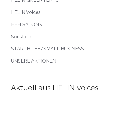
HELIN GREENTENTS
HELIN Voices
HFH SALONS
Sonstiges
STARTHILFE/SMALL BUSINESS
UNSERE AKTIONEN
Aktuell aus HELIN Voices