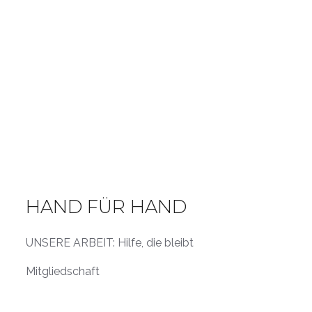
HAND FÜR HAND
UNSERE ARBEIT: Hilfe, die bleibt
Mitgliedschaft