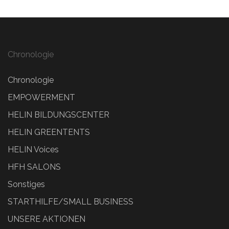
Chronologie
Chronologie
EMPOWERMENT
HELIN BILDUNGSCENTER
HELIN GREENTENTS
HELIN Voices
HFH SALONS
Sonstiges
STARTHILFE/SMALL BUSINESS
UNSERE AKTIONEN