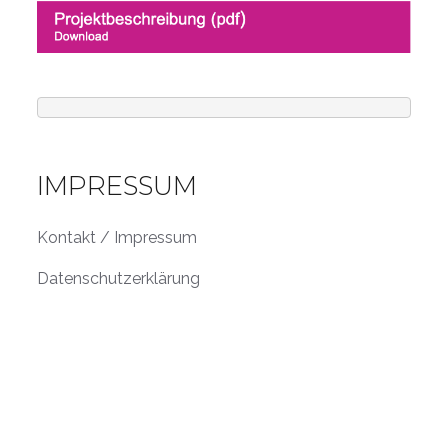
IMPRESSUM
Kontakt / Impressum
Datenschutzerklärung