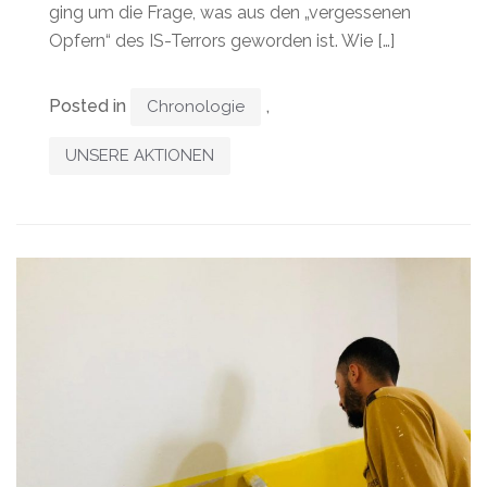
ging um die Frage, was aus den „vergessenen
Opfern“ des IS-Terrors geworden ist. Wie […]
Posted in
,
Chronologie
UNSERE AKTIONEN