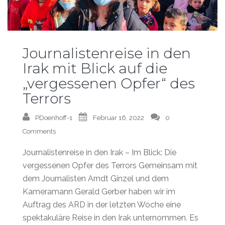
Journalistenreise in den
Irak mit Blick auf die
„vergessenen Opfer“ des
Terrors
PDoenhoff-1
Februar 16, 2022
0
Comments
Journalistenreise in den Irak – Im Blick: Die
vergessenen Opfer des Terrors Gemeinsam mit
dem Journalisten Arndt Ginzel und dem
Kameramann Gerald Gerber haben wir im
Auftrag des ARD in der letzten Woche eine
spektakuläre Reise in den Irak unternommen. Es