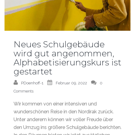
Neues Schulgebäude
wird gut angenommen,
Alphabetisierungskurs ist
gestartet
PDoenhoff-1
Februar 09, 2022
0
Comments
Wir kommen von einer intensiven und
wunderschönen Reise in den Nordirak zurück.
Unter anderem können wir voller Freude über
den Umzug ins größere Schulgebäude berichten.