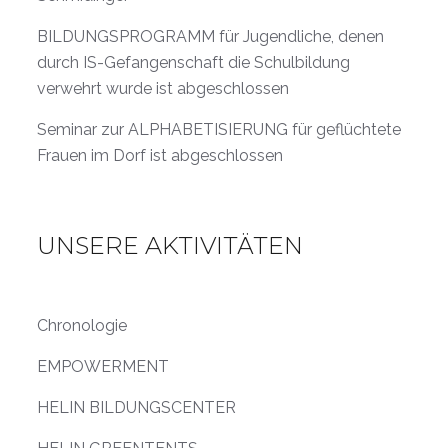
BILDUNGSPROGRAMM für Jugendliche, denen
durch IS-Gefangenschaft die Schulbildung
verwehrt wurde ist abgeschlossen
Seminar zur ALPHABETISIERUNG für geflüchtete
Frauen im Dorf ist abgeschlossen
UNSERE AKTIVITÄTEN
Chronologie
EMPOWERMENT
HELIN BILDUNGSCENTER