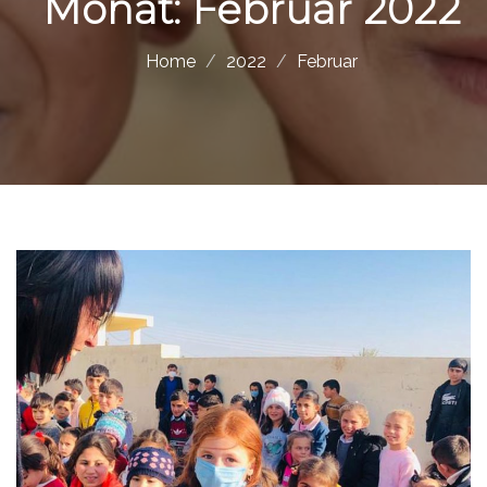
Monat:
Februar 2022
Home
2022
Februar