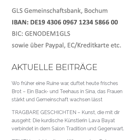
AKTUELLE BEITRÄGE
Wo früher eine Ruine war, duftet heute frisches
Brot – Ein Back- und Teehaus in Sina, das Frauen
stärkt und Gemeinschaft wachsen lässt
TRAGBARE GESCHICHTEN – Kunst, die mit dir
ausgeht: Die kurdische Künstlerin Lava Bayat
verbindet in dem Salon Tradition und Gegenwart.