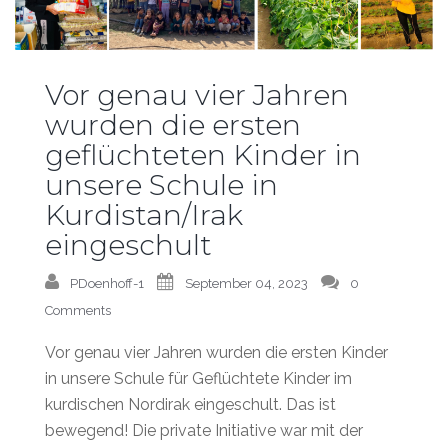
Vor genau vier Jahren
wurden die ersten
geflüchteten Kinder in
unsere Schule in
Kurdistan/Irak
eingeschult
PDoenhoff-1
September 04, 2023
0
Comments
Vor genau vier Jahren wurden die ersten Kinder
in unsere Schule für Geflüchtete Kinder im
kurdischen Nordirak eingeschult. Das ist
bewegend! Die private Initiative war mit der