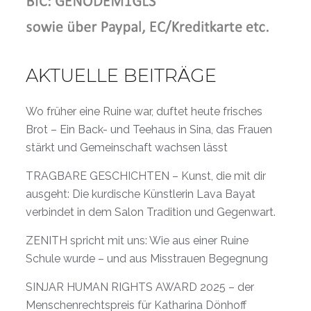
AKTUELLE BEITRÄGE
Wo früher eine Ruine war, duftet heute frisches
Brot – Ein Back- und Teehaus in Sina, das Frauen
stärkt und Gemeinschaft wachsen lässt
TRAGBARE GESCHICHTEN – Kunst, die mit dir
ausgeht: Die kurdische Künstlerin Lava Bayat
verbindet in dem Salon Tradition und Gegenwart.
ZENITH spricht mit uns: Wie aus einer Ruine
Schule wurde – und aus Misstrauen Begegnung
SINJAR HUMAN RIGHTS AWARD 2025 – der
Menschenrechtspreis für Katharina Dönhoff