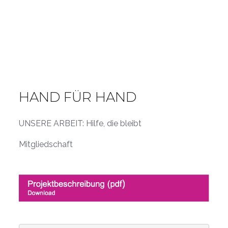
HAND FÜR HAND
UNSERE ARBEIT: Hilfe, die bleibt
Mitgliedschaft