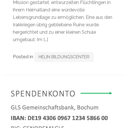
Mission gestartet, entwurzelten Flüchtlingen in
ihrem Heimatland eine würdevolle
Lebensgrundlage zu ermöglichen. Eine aus den
Irakkriegen übrig gebliebene Ruine wurde
hergerichtet und zu einer kleinen Schule
umgebaut. Im […]
Posted in
HELIN BILDUNGSCENTER