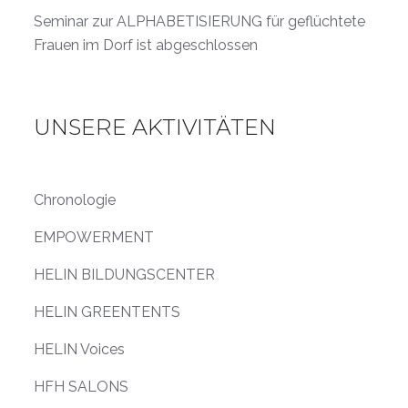
Seminar zur ALPHABETISIERUNG für geflüchtete
Frauen im Dorf ist abgeschlossen
UNSERE AKTIVITÄTEN
Chronologie
EMPOWERMENT
HELIN BILDUNGSCENTER
HELIN GREENTENTS
HELIN Voices
HFH SALONS