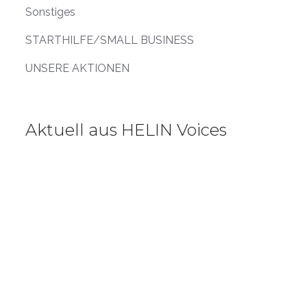
Sonstiges
STARTHILFE/SMALL BUSINESS
UNSERE AKTIONEN
Aktuell aus HELIN Voices