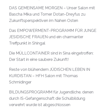
DAS GEMEINSAME MORGEN – Unser Salon mit
Bascha Mika und Tomer Dotan-Dreyfus zu
Zukunftsperspektiven im Nahen Osten
Das EMPOWERMENT-PROGRAMM FÜR JUNGE
JESIDISCHE FRAUEN und ein charmanter
Treffpunkt in Shingal
Die MÜLLCONTAINER sind in Sina eingetroffen:
Der Start in eine saubere Zukunft!
Reste von blühendem JÜDISCHEN LEBEN IN
KURDISTAN – HFH Salon mit Thomas
Schmidinger
BILDUNGSPROGRAMM für Jugendliche, denen
durch IS-Gefangenschaft die Schulbildung
verwehrt wurde ist abgeschlossen