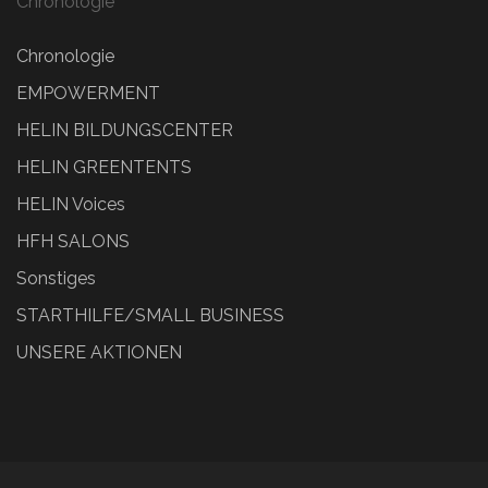
Chronologie
Chronologie
EMPOWERMENT
HELIN BILDUNGSCENTER
HELIN GREENTENTS
HELIN Voices
HFH SALONS
Sonstiges
STARTHILFE/SMALL BUSINESS
UNSERE AKTIONEN