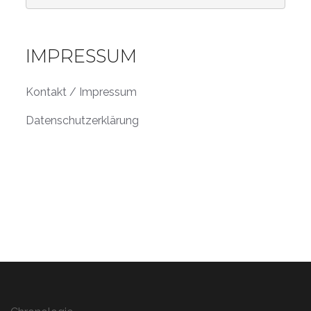
IMPRESSUM
Kontakt / Impressum
Datenschutzerklärung